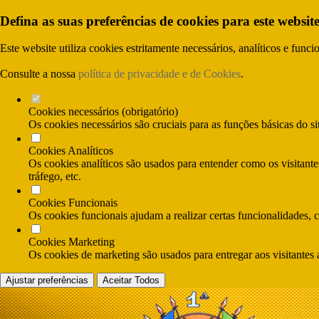
Defina as suas preferências de cookies para este website
Este website utiliza cookies estritamente necessários, analíticos e func
Consulte a nossa
política de privacidade e de Cookies
.
Cookies necessários (obrigatório)
Os cookies necessários são cruciais para as funções básicas do si
Cookies Analíticos
Os cookies analíticos são usados para entender como os visitante
tráfego, etc.
Cookies Funcionais
Os cookies funcionais ajudam a realizar certas funcionalidades, 
Cookies Marketing
Os cookies de marketing são usados para entregar aos visitantes 
Ajustar preferências
Aceitar Todos