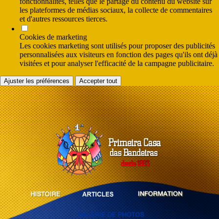
fonctionnalités, telles que le partage du contenu du website sur
les plateformes de médias sociaux, la collecte de commentaires
et d'autres ressources tierces.
Cookies de marketing
Les cookies marketing sont utilisés pour proposer des publicités
personnalisées aux visiteurs en fonction des pages qu'ils ont déjà
visitées et pour analyser l'efficacité de la campagne publicitaire.
Ajuster les préférences
Accepter tout