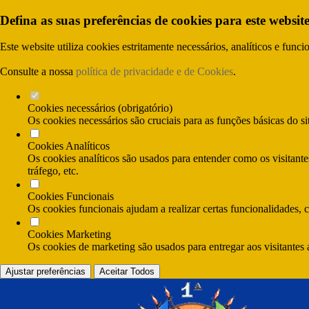
Defina as suas preferências de cookies para este website
Este website utiliza cookies estritamente necessários, analíticos e func
Consulte a nossa
política de privacidade e de Cookies
.
Cookies necessários (obrigatório)
Os cookies necessários são cruciais para as funções básicas do si
Cookies Analíticos
Os cookies analíticos são usados para entender como os visitante
tráfego, etc.
Cookies Funcionais
Os cookies funcionais ajudam a realizar certas funcionalidades, 
Cookies Marketing
Os cookies de marketing são usados para entregar aos visitantes 
Ajustar preferências
Aceitar Todos