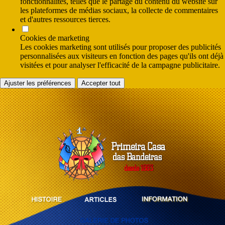
fonctionnalités, telles que le partage du contenu du website sur
les plateformes de médias sociaux, la collecte de commentaires
et d'autres ressources tierces.
Cookies de marketing
Les cookies marketing sont utilisés pour proposer des publicités
personnalisées aux visiteurs en fonction des pages qu'ils ont déjà
visitées et pour analyser l'efficacité de la campagne publicitaire.
Ajuster les préférences
Accepter tout