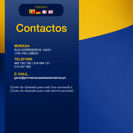
IDIOMAS
(Custo da chamada para rede fixa nacional) e
(Custo da chamada para rede móvel nacional)