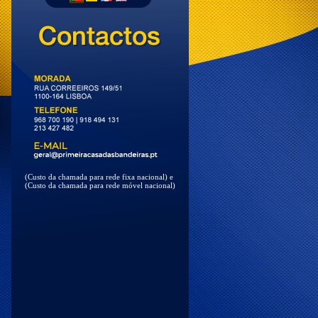
(Custo da chamada para rede fixa nacional) e
(Custo da chamada para rede móvel nacional)