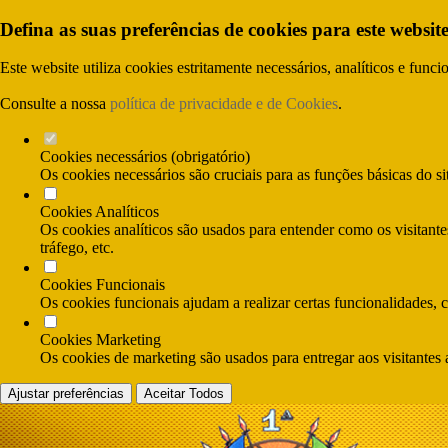
Defina as suas preferências de cookies para este website
Este website utiliza cookies estritamente necessários, analíticos e func
Consulte a nossa
política de privacidade e de Cookies
.
Cookies necessários (obrigatório)
Os cookies necessários são cruciais para as funções básicas do si
Cookies Analíticos
Os cookies analíticos são usados para entender como os visitante
tráfego, etc.
Cookies Funcionais
Os cookies funcionais ajudam a realizar certas funcionalidades, 
Cookies Marketing
Os cookies de marketing são usados para entregar aos visitantes 
Ajustar preferências
Aceitar Todos