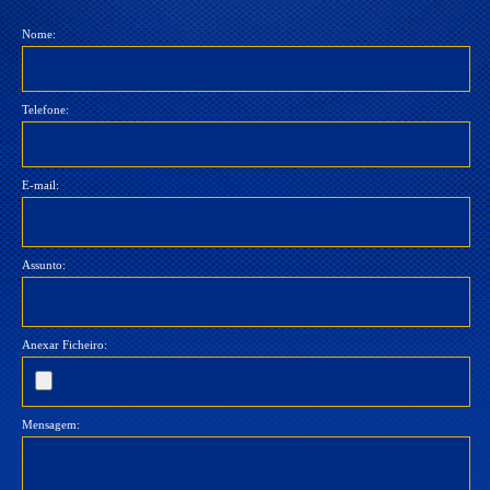
Nome:
Telefone:
E-mail:
Assunto:
Anexar Ficheiro:
Mensagem: